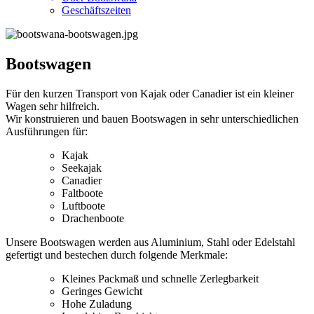
Geschäftszeiten
Bootswagen
Für den kurzen Transport von Kajak oder Canadier ist ein kleiner
Wagen sehr hilfreich.
Wir konstruieren und bauen Bootswagen in sehr unterschiedlichen
Ausführungen für:
Kajak
Seekajak
Canadier
Faltboote
Luftboote
Drachenboote
Unsere Bootswagen werden aus Aluminium, Stahl oder Edelstahl
gefertigt und bestechen durch folgende Merkmale:
Kleines Packmaß und schnelle Zerlegbarkeit
Geringes Gewicht
Hohe Zuladung