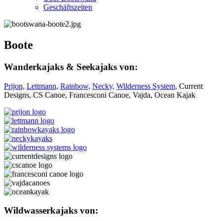
Geschäftszeiten
Boote
Wanderkajaks & Seekajaks von:
Prijon,
Lettmann,
Rainbow,
Necky,
Wilderness System,
Current
Designs, CS Canoe, Francesconi Canoe, Vajda, Ocean Kajak
Wildwasserkajaks von: