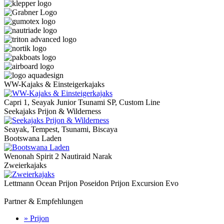
WW-Kajaks & Einsteigerkajaks
Capri 1, Seayak Junior Tsunami SP, Custom Line
Seekajaks Prijon & Wilderness
Seayak, Tempest, Tsunami, Biscaya
Bootswana Laden
Wenonah Spirit 2 Nautiraid Narak
Zweierkajaks
Lettmann Ocean Prijon Poseidon Prijon Excursion Evo
Partner & Empfehlungen
» Prijon