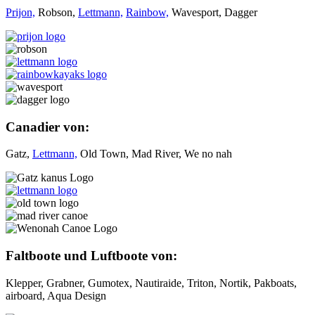
Prijon,
Robson,
Lettmann,
Rainbow,
Wavesport, Dagger
Canadier von:
Gatz,
Lettmann,
Old Town, Mad River, We no nah
Faltboote und Luftboote von:
Klepper, Grabner, Gumotex, Nautiraide, Triton, Nortik, Pakboats,
airboard, Aqua Design