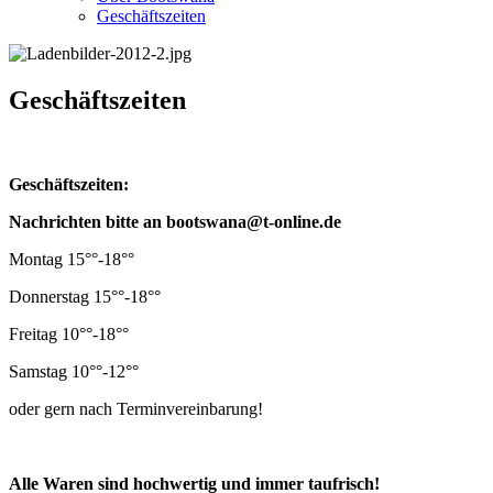
Geschäftszeiten
Geschäftszeiten
Geschäftszeiten:
Nachrichten bitte an bootswana@t-online.de
Montag 15°°-18°°
Donnerstag 15°°-18°°
Freitag 10°°-18°°
Samstag 10°°-12°°
oder gern nach Terminvereinbarung!
Alle Waren sind hochwertig und immer taufrisch!