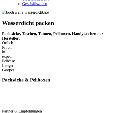
Geschäftszeiten
Wasserdicht packen
Packsäcke, Taschen, Tonnen, Peliboxen, Handytaschen der
Hersteller:
Ortlieb
Prijon
hf
exped
Pelicase
Langer
Gooper
Packsäcke & Peliboxen
Partner & Empfehlungen